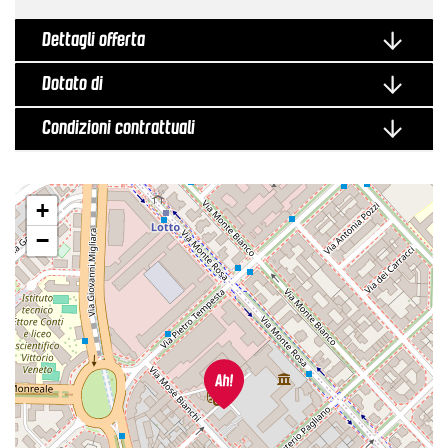
Dettagli offerta
Dotato di
Condizioni contrattuali
+
−