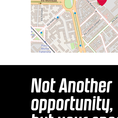
Not Another
opportunity,