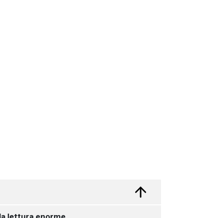
la lettura enorme