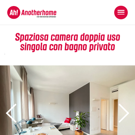
Spaziosa camera doppia uso
singola con bagno privato
;