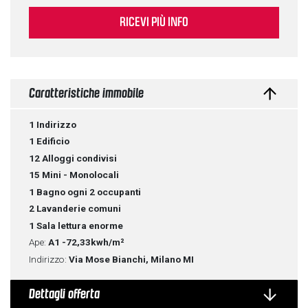
RICEVI PIÙ INFO
Caratteristiche immobile
1 Indirizzo
1 Edificio
12 Alloggi condivisi
15 Mini - Monolocali
1 Bagno ogni 2 occupanti
2 Lavanderie comuni
1 Sala lettura enorme
Ape:
A1
-72,33kwh/m²
Indirizzo:
Via Mose Bianchi, Milano MI
Dettagli offerta