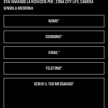
STAI INVIANDO LA RICHIESTA PER :
ZONA CITY LIFE, CAMERA
SINGOLA MODERNA