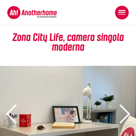
Zona City Life, camera singola
moderna
;